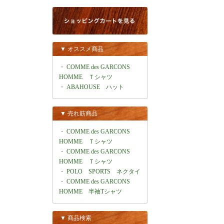
▼ オススメ商品
・
COMME des GARCONS
HOMME Ｔシャツ
・
ABAHOUSE ハット
▼ 売れ筋商品
・
COMME des GARCONS
HOMME Ｔシャツ
・
COMME des GARCONS
HOMME Ｔシャツ
・
POLO SPORTS ネクタイ
・
COMME des GARCONS
HOMME 半袖Tシャツ
▼ 商品検索