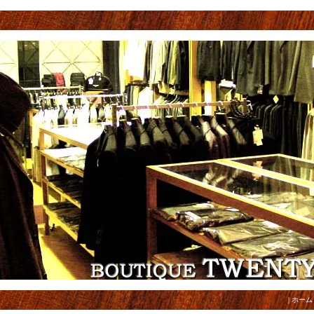
|
ホーム