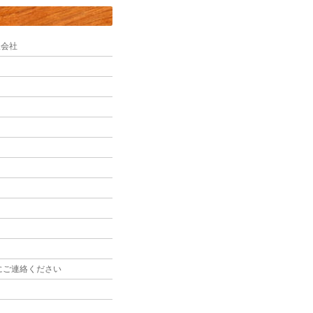
限会社
にご連絡ください