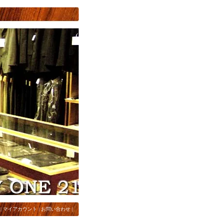
|
マイアカウント
|
お問い合わせ
|