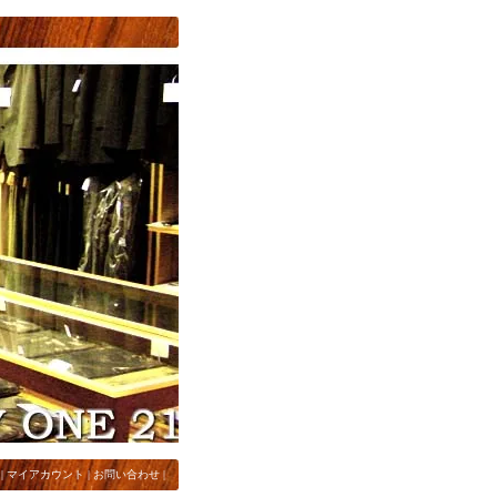
|
マイアカウント
|
お問い合わせ
|