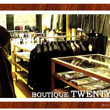
|
ホーム